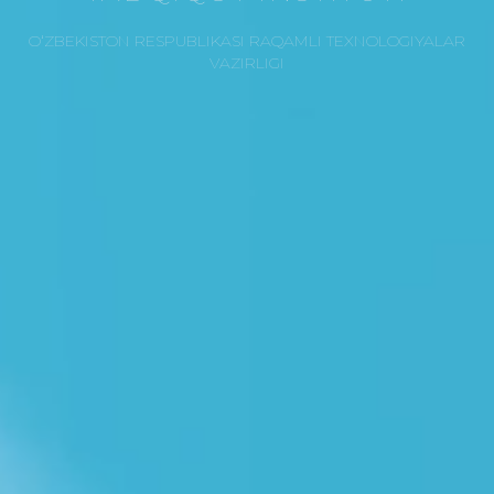
O‘ZBEKISTON RESPUBLIKASI RAQAMLI TEXNOLOGIYALAR
VAZIRLIGI