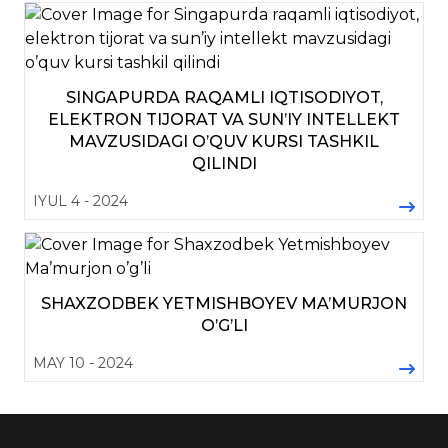
SINGAPURDA RAQAMLI IQTISODIYOT,
ELEKTRON TIJORAT VA SUN’IY INTELLEKT
MAVZUSIDAGI O’QUV KURSI TASHKIL
QILINDI
IYUL 4 - 2024
SHAXZODBEK YETMISHBOYEV MA’MURJON
O’G’LI
MAY 10 - 2024