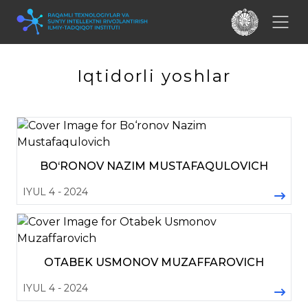
Iqtidorli yoshlar
BO‘RONOV NAZIM MUSTAFAQULOVICH
IYUL 4 - 2024
OTABEK USMONOV MUZAFFAROVICH
IYUL 4 - 2024