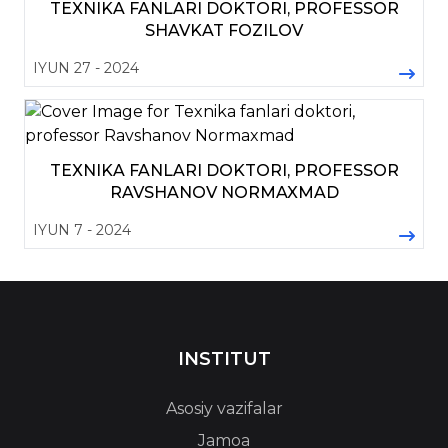
TEXNIKA FANLARI DOKTORI, PROFESSOR
SHAVKAT FOZILOV
IYUN 27 - 2024
TEXNIKA FANLARI DOKTORI, PROFESSOR
RAVSHANOV NORMAXMAD
IYUN 7 - 2024
INSTITUT
Asosiy vazifalar
Jamoa