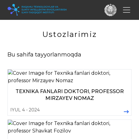
Ustozlarimiz
Bu sahifa tayyorlanmoqda
TEXNIKA FANLARI DOKTORI, PROFESSOR
MIRZAYEV NOMAZ
IYUL 4 - 2024