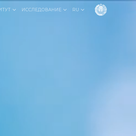
ИТУТ
ИССЛЕДОВАНИЕ
RU