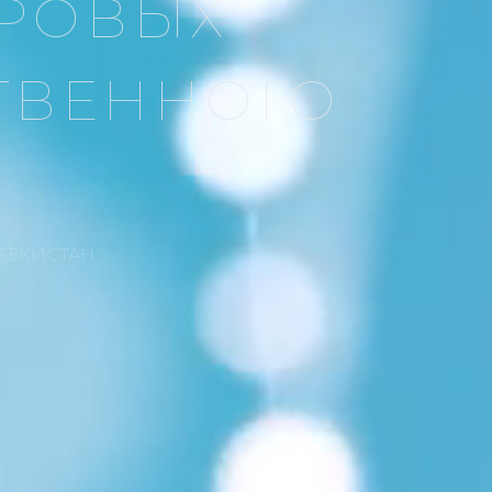
ФРОВЫХ
ТВЕННОГО
БЕКИСТАН